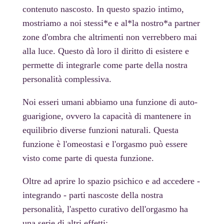
contenuto nascosto. In questo spazio intimo,
mostriamo a noi stessi*e e al*la nostro*a partner
zone d'ombra che altrimenti non verrebbero mai
alla luce. Questo dà loro il diritto di esistere e
permette di integrarle come parte della nostra
personalità complessiva.
Noi esseri umani abbiamo una funzione di auto-
guarigione, ovvero la capacità di mantenere in
equilibrio diverse funzioni naturali. Questa
funzione è l'omeostasi e l'orgasmo può essere
visto come parte di questa funzione.
Oltre ad aprire lo spazio psichico e ad accedere -
integrando - parti nascoste della nostra
personalità, l'aspetto curativo dell'orgasmo ha
una serie di altri effetti: