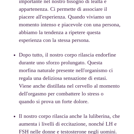
importante nel nostro bisogno di lealtà e
appartenenza. Ci permette di associare il
piacere all'esperienza. Quando viviamo un
momento intenso e piacevole con una persona,
abbiamo la tendenza a ripetere questa
esperienza con la stessa persona.
Dopo tutto, il nostro corpo rilascia endorfine
durante uno sforzo prolungato. Questa
morfina naturale presente nell'organismo ci
regala una deliziosa sensazione di estasi.
Viene anche distillata nel cervello al momento
dell'orgasmo per combattere lo stress o
quando si prova un forte dolore.
Il nostro corpo rilascia anche la luliberina, che
aumenta i livelli di eccitazione, nonché LH e
FSH nelle donne e testosterone negli uomini.