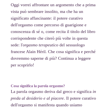
Oggi vorrei affrontare un argomento che a prima
vista può sembrare insolito, ma che ha un
significato affascinante: il potere curativo
dell'orgasmo come percorso di guarigione e
conoscenza di sé o, come recita il titolo del libro
corrispondente che citerò più volte in questa
sede: l'
orgasmo terapeutico
del sessuologo
francese Alain Héril. Che cosa significa e perché
dovremmo saperne di più? Continua a leggere
per scoprirlo!
Cosa significa la parola orgasmo?
La parola orgasmo deriva dal greco e significa
in
preda al desiderio e al piacere
. Il potere curativo
dell'orgasmo si manifesta quando usiamo