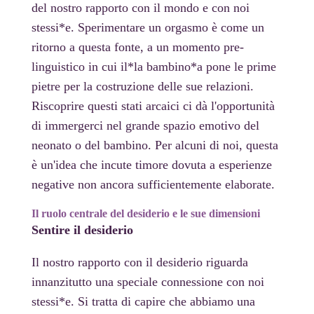
del nostro rapporto con il mondo e con noi
stessi*e. Sperimentare un orgasmo è come un
ritorno a questa fonte, a un momento pre-
linguistico in cui il*la bambino*a pone le prime
pietre per la costruzione delle sue relazioni.
Riscoprire questi stati arcaici ci dà l'opportunità
di immergerci nel grande spazio emotivo del
neonato o del bambino. Per alcuni di noi, questa
è un'idea che incute timore dovuta a esperienze
negative non ancora sufficientemente elaborate.
Il ruolo centrale del desiderio e le sue dimensioni
Sentire il desiderio
Il nostro rapporto con il desiderio riguarda
innanzitutto una speciale connessione con noi
stessi*e. Si tratta di capire che abbiamo una