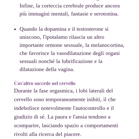
Infine, la corteccia cerebrale produce ancora
più immagini mentali, fantasie e serotonina.
Quando la dopamina e il testosterone si
uniscono, l'ipotalamo rilascia un altro
importante ormone sessuale, la melanocortina,
che favorisce la vasodilatazione degli organi
sessuali nonché la lubrificazione e la
dilatazione della vagina.
Cos'altro succede nel cervello
Durante la fase orgasmica, i lobi laterali del
cervello sono temporaneamente inibiti, il che
indebolisce notevolmente l'autocontrollo e il
giudizio di sé. La paura e l'ansia tendono a
scomparire, lasciando spazio a comportamenti
rivolti alla ricerca del piacere.