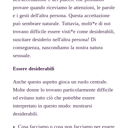
provare quando riceviamo le attenzioni, le parole
e i gesti dell'altra persona. Questa accettazione
può sembrare naturale. Tuttavia, molti*e di noi
trovano difficile essere visti*e come desiderabili,
suscitare desiderio nell'altra persona! Di
conseguenza, nascondiamo la nostra natura
sessuale.
Essere desiderabili
Anche questo aspetto gioca un ruolo centrale.
Molte donne lo trovano particolarmente difficile
ed evitano tutto ciò che potrebbe essere
interpretato in questo modo: mostrarsi
desiderabili.
Cosa facciamo o cosa non facciamo per essere