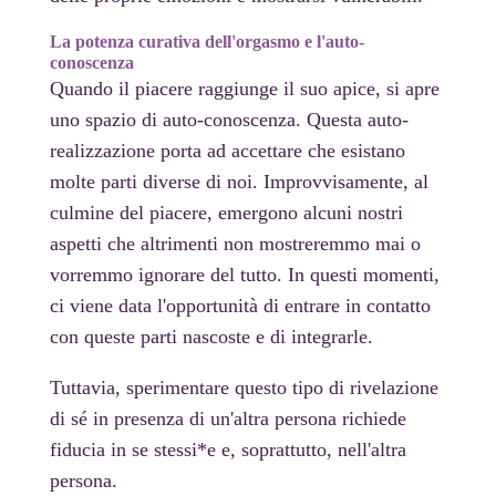
La potenza curativa dell'orgasmo e l'auto-
conoscenza
Quando il piacere raggiunge il suo apice, si apre
uno spazio di auto-conoscenza. Questa auto-
realizzazione porta ad accettare che esistano
molte parti diverse di noi. Improvvisamente, al
culmine del piacere, emergono alcuni nostri
aspetti che altrimenti non mostreremmo mai o
vorremmo ignorare del tutto. In questi momenti,
ci viene data l'opportunità di entrare in contatto
con queste parti nascoste e di integrarle.
Tuttavia, sperimentare questo tipo di rivelazione
di sé in presenza di un'altra persona richiede
fiducia in se stessi*e e, soprattutto, nell'altra
persona.