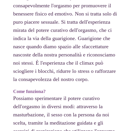
consapevolmente l'orgasmo per promuovere il
benessere fisico ed emotivo. Non si tratta solo di
puro piacere sessuale. Si tratta dell'esperienza
mirata del potere curativo dell'orgasmo, che ci
indica la via della guarigione. Guarigione che
nasce quando diamo spazio alle sfaccettature
nascoste della nostra personalità e riconosciamo
noi stessi. È l'esperienza che il climax può
sciogliere i blocchi, ridurre lo stress o rafforzare
la consapevolezza del nostro corpo.
Come funziona?
Possiamo sperimentare il potere curativo
dell'orgasmo in diversi modi: attraverso la
masturbazione, il sesso con la persona da noi
scelta, tramite la meditazione guidata e gli