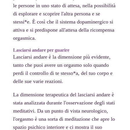
le persone in uno stato di attesa, nella possibilità
di esplorare e scoprire l'altra persona e se
stessi*e. È così che il sistema dopaminergico si
attiva e si predispone all'attesa della ricompensa
orgasmica.
Lasciarsi andare per guarire
Lasciarsi andare è la dimensione più evidente,
tanto che puoi avere un orgasmo solo quando
perdi il controllo di te stesso*a, del tuo corpo e
delle sue varie reazioni.
La dimensione terapeutica del lasciarsi andare è
stata analizzata durante l'osservazione degli stati
meditativi. Da un punto di vista neurologico,
l'orgasmo è una sorta di meditazione che apre lo
spazio psichico interiore e ci mostra il suo