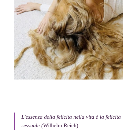
L'essenza della felicità nella vita è la felicità
sessuale (
Wilhelm Reich)