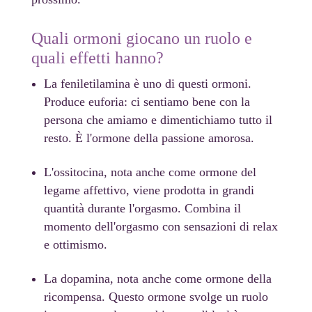
Quali ormoni giocano un ruolo e
quali effetti hanno?
La feniletilamina è uno di questi ormoni.
Produce euforia: ci sentiamo bene con la
persona che amiamo e dimentichiamo tutto il
resto. È l'ormone della passione amorosa.
L'ossitocina, nota anche come ormone del
legame affettivo, viene prodotta in grandi
quantità durante l'orgasmo. Combina il
momento dell'orgasmo con sensazioni di relax
e ottimismo.
La dopamina, nota anche come ormone della
ricompensa. Questo ormone svolge un ruolo