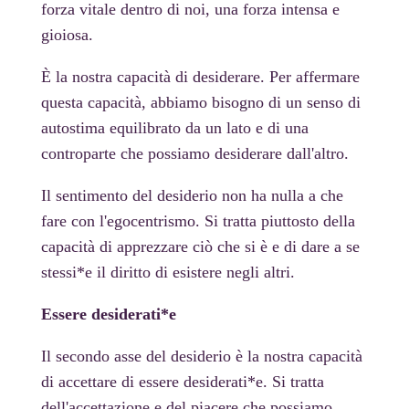
forza vitale dentro di noi, una forza intensa e
gioiosa.
È la nostra capacità di desiderare. Per affermare
questa capacità, abbiamo bisogno di un senso di
autostima equilibrato da un lato e di una
controparte che possiamo desiderare dall'altro.
Il sentimento del desiderio non ha nulla a che
fare con l'egocentrismo. Si tratta piuttosto della
capacità di apprezzare ciò che si è e di dare a se
stessi*e il diritto di esistere negli altri.
Essere desiderati*e
Il secondo asse del desiderio è la nostra capacità
di accettare di essere desiderati*e. Si tratta
dell'accettazione e del piacere che possiamo