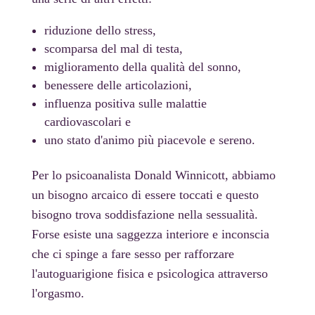
riduzione dello stress,
scomparsa del mal di testa,
miglioramento della qualità del sonno,
benessere delle articolazioni,
influenza positiva sulle malattie
cardiovascolari e
uno stato d'animo più piacevole e sereno.
Per lo psicoanalista Donald Winnicott, abbiamo
un bisogno arcaico di essere toccati e questo
bisogno trova soddisfazione nella sessualità.
Forse esiste una saggezza interiore e inconscia
che ci spinge a fare sesso per rafforzare
l'autoguarigione fisica e psicologica attraverso
l'orgasmo.