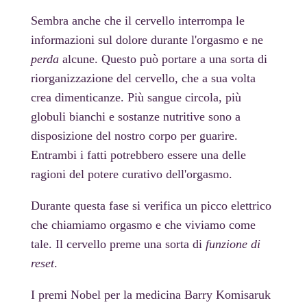
Sembra anche che il cervello interrompa le
informazioni sul dolore durante l'orgasmo e ne
perda
alcune. Questo può portare a una sorta di
riorganizzazione del cervello, che a sua volta
crea dimenticanze. Più sangue circola, più
globuli bianchi e sostanze nutritive sono a
disposizione del nostro corpo per guarire.
Entrambi i fatti potrebbero essere una delle
ragioni del potere curativo dell'orgasmo.
Durante questa fase si verifica un picco elettrico
che chiamiamo orgasmo e che viviamo come
tale. Il cervello preme una sorta di
funzione di
reset
.
I premi Nobel per la medicina Barry Komisaruk