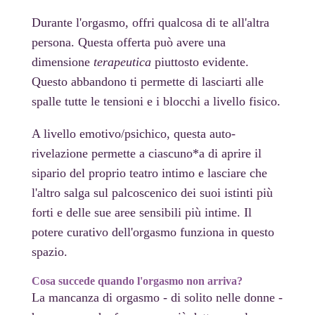
Durante l'orgasmo, offri qualcosa di te all'altra
persona. Questa offerta può avere una
dimensione
terapeutica
piuttosto evidente.
Questo abbandono ti permette di lasciarti alle
spalle tutte le tensioni e i blocchi a livello fisico.
A livello emotivo/psichico, questa auto-
rivelazione permette a ciascuno*a di aprire il
sipario del proprio teatro intimo e lasciare che
l'altro salga sul palcoscenico dei suoi istinti più
forti e delle sue aree sensibili più intime. Il
potere curativo dell'orgasmo funziona in questo
spazio.
Cosa succede quando l'orgasmo non arriva?
La mancanza di orgasmo - di solito nelle donne -