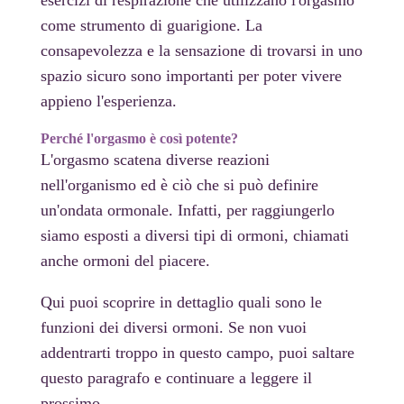
esercizi di respirazione che utilizzano l'orgasmo
come strumento di guarigione. La
consapevolezza e la sensazione di trovarsi in uno
spazio sicuro sono importanti per poter vivere
appieno l'esperienza.
Perché l'orgasmo è così potente?
L'orgasmo scatena diverse reazioni
nell'organismo ed è ciò che si può definire
un'ondata ormonale. Infatti, per raggiungerlo
siamo esposti a diversi tipi di ormoni, chiamati
anche ormoni del piacere.
Qui puoi scoprire in dettaglio quali sono le
funzioni dei diversi ormoni. Se non vuoi
addentrarti troppo in questo campo, puoi saltare
questo paragrafo e continuare a leggere il
prossimo.