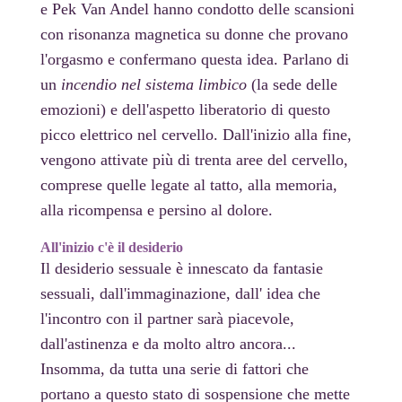
e Pek Van Andel hanno condotto delle scansioni
con risonanza magnetica su donne che provano
l'orgasmo e confermano questa idea. Parlano di
un
incendio nel sistema limbico
(la sede delle
emozioni) e dell'aspetto liberatorio di questo
picco elettrico nel cervello. Dall'inizio alla fine,
vengono attivate più di trenta aree del cervello,
comprese quelle legate al tatto, alla memoria,
alla ricompensa e persino al dolore.
All'inizio c'è il desiderio
Il desiderio sessuale è innescato da fantasie
sessuali, dall'immaginazione, dall' idea che
l'incontro con il partner sarà piacevole,
dall'astinenza e da molto altro ancora...
Insomma, da tutta una serie di fattori che
portano a questo stato di sospensione che mette