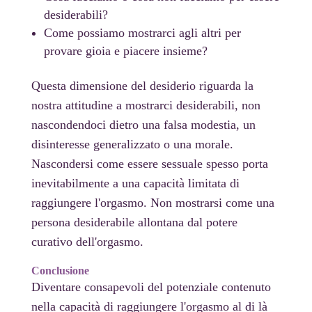
desiderabili?
Come possiamo mostrarci agli altri per
provare gioia e piacere insieme?
Questa dimensione del desiderio riguarda la
nostra attitudine a mostrarci desiderabili, non
nascondendoci dietro una falsa modestia, un
disinteresse generalizzato o una morale.
Nascondersi come essere sessuale spesso porta
inevitabilmente a una capacità limitata di
raggiungere l'orgasmo. Non mostrarsi come una
persona desiderabile allontana dal potere
curativo dell'orgasmo.
Conclusione
Diventare consapevoli del potenziale contenuto
nella capacità di raggiungere l'orgasmo al di là