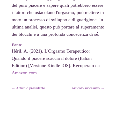
del puro piacere e sapere quali potrebbero essere
i fattori che ostacolano l'orgasmo, può mettere in
moto un processo di sviluppo e di guarigione. In
ultima analisi, questo può portare al superamento
dei blocchi e a una profonda conoscenza di sé.
Fonte
Héril, A. (2021). L'Orgasmo Terapeutico:
Quando il piacere scaccia il dolore (Italian
Edition) [Versione Kindle iOS]. Recuperato da
Amazon.com
←
Articolo precedente
Articolo successivo
→