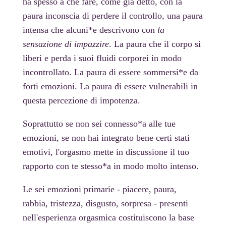
ha spesso a che fare, come già detto, con la
paura inconscia di perdere il controllo, una paura
intensa che alcuni*e descrivono con
la
sensazione di impazzire
. La paura che il corpo si
liberi e perda i suoi fluidi corporei in modo
incontrollato. La paura di essere sommersi*e da
forti emozioni. La paura di essere vulnerabili in
questa percezione di impotenza.
Soprattutto se non sei connesso*a alle tue
emozioni, se non hai integrato bene certi stati
emotivi, l'orgasmo mette in discussione il tuo
rapporto con te stesso*a in modo molto intenso.
Le sei emozioni primarie - piacere, paura,
rabbia, tristezza, disgusto, sorpresa - presenti
nell'esperienza orgasmica costituiscono la base