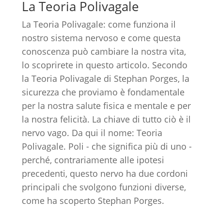
La Teoria Polivagale
La Teoria Polivagale: come funziona il
nostro sistema nervoso e come questa
conoscenza può cambiare la nostra vita,
lo scoprirete in questo articolo. Secondo
la Teoria Polivagale di Stephan Porges, la
sicurezza che proviamo è fondamentale
per la nostra salute fisica e mentale e per
la nostra felicità. La chiave di tutto ciò è il
nervo vago. Da qui il nome: Teoria
Polivagale. Poli - che significa più di uno -
perché, contrariamente alle ipotesi
precedenti, questo nervo ha due cordoni
principali che svolgono funzioni diverse,
come ha scoperto Stephan Porges.