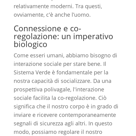
relativamente moderni. Tra questi,
ovviamente, c'è anche l’uomo.
Connessione e co-
regolazione: un imperativo
biologico
Come esseri umani, abbiamo bisogno di
interazione sociale per stare bene. Il
Sistema Verde è fondamentale per la
nostra capacità di socializzare. Da una
prospettiva polivagale, l'interazione
sociale facilita la co-regolazione. Ciò
significa che il nostro corpo è in grado di
inviare e ricevere contemporaneamente
segnali di sicurezza agli altri. In questo
modo, possiamo regolare il nostro