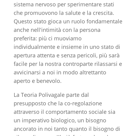
sistema nervoso per sperimentare stati
che promuovono la salute e la crescita.
Questo stato gioca un ruolo fondamentale
anche nell'intimità con la persona
preferita: più ci muoviamo
individualmente e insieme in uno stato di
apertura attenta e senza pericoli, più sarà
facile per la nostra controparte rilassarsi e
avvicinarsi a noi in modo altrettanto
aperto e benevolo.
La Teoria Polivagale parte dal
presupposto che la co-regolazione
attraverso il comportamento sociale sia
un imperativo biologico, un bisogno
ancorato in noi tanto quanto il bisogno di