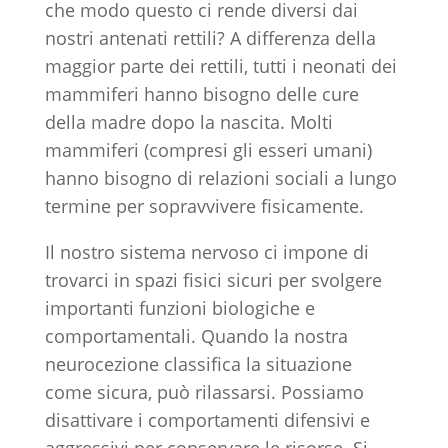
che modo questo ci rende diversi dai
nostri antenati rettili? A differenza della
maggior parte dei rettili, tutti i neonati dei
mammiferi hanno bisogno delle cure
della madre dopo la nascita. Molti
mammiferi (compresi gli esseri umani)
hanno bisogno di relazioni sociali a lungo
termine per sopravvivere fisicamente.
Il nostro sistema nervoso ci impone di
trovarci in spazi fisici sicuri per svolgere
importanti funzioni biologiche e
comportamentali. Quando la nostra
neurocezione classifica la situazione
come sicura, può rilassarsi. Possiamo
disattivare i comportamenti difensivi e