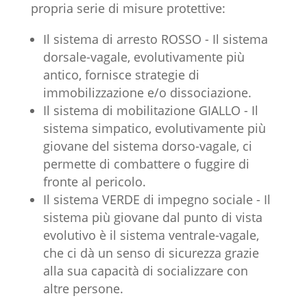
propria serie di misure protettive:
Il sistema di arresto ROSSO - Il sistema
dorsale-vagale, evolutivamente più
antico, fornisce strategie di
immobilizzazione e/o dissociazione.
Il sistema di mobilitazione GIALLO - Il
sistema simpatico, evolutivamente più
giovane del sistema dorso-vagale, ci
permette di combattere o fuggire di
fronte al pericolo.
Il sistema VERDE di impegno sociale - Il
sistema più giovane dal punto di vista
evolutivo è il sistema ventrale-vagale,
che ci dà un senso di sicurezza grazie
alla sua capacità di socializzare con
altre persone.