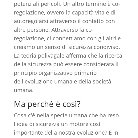
potenziali pericoli. Un altro termine è co-
regolazione, ovvero la capacità vitale di
autoregolarsi attraverso il contatto con
altre persone. Attraverso la co-
regolazione, ci connettiamo con gli altri e
creiamo un senso di sicurezza condiviso.
La teoria polivagale afferma che la ricerca
della sicurezza può essere considerata il
principio organizzativo primario
dell'evoluzione umana e della società
umana.
Ma perché è così?
Cosa c'è nella specie umana che ha reso
l'idea di sicurezza un motore così
importante della nostra evoluzione? E in