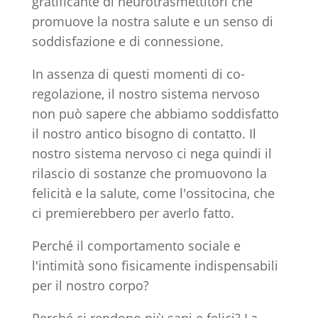
gratificante di neurotrasmettitori che
promuove la nostra salute e un senso di
soddisfazione e di connessione.
In assenza di questi momenti di co-
regolazione, il nostro sistema nervoso
non può sapere che abbiamo soddisfatto
il nostro antico bisogno di contatto. Il
nostro sistema nervoso ci nega quindi il
rilascio di sostanze che promuovono la
felicità e la salute, come l'ossitocina, che
ci premierebbero per averlo fatto.
Perché il comportamento sociale e
l'intimità sono fisicamente indispensabili
per il nostro corpo?