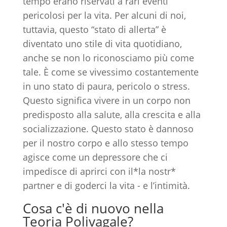
tempo erano riservati a rari eventi
pericolosi per la vita. Per alcuni di noi,
tuttavia, questo “stato di allerta” è
diventato uno stile di vita quotidiano,
anche se non lo riconosciamo più come
tale. È come se vivessimo costantemente
in uno stato di paura, pericolo o stress.
Questo significa vivere in un corpo non
predisposto alla salute, alla crescita e alla
socializzazione. Questo stato è dannoso
per il nostro corpo e allo stesso tempo
agisce come un depressore che ci
impedisce di aprirci con il*la nostr*
partner e di goderci la vita - e l’intimità.
Cosa c'è di nuovo nella
Teoria Polivagale?