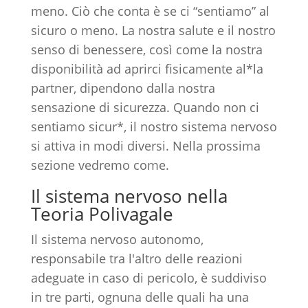
meno. Ciò che conta è se ci “sentiamo” al
sicuro o meno. La nostra salute e il nostro
senso di benessere, così come la nostra
disponibilità ad aprirci fisicamente al*la
partner, dipendono dalla nostra
sensazione di sicurezza. Quando non ci
sentiamo sicur*, il nostro sistema nervoso
si attiva in modi diversi. Nella prossima
sezione vedremo come.
Il sistema nervoso nella
Teoria Polivagale
Il sistema nervoso autonomo,
responsabile tra l'altro delle reazioni
adeguate in caso di pericolo, è suddiviso
in tre parti, ognuna delle quali ha una