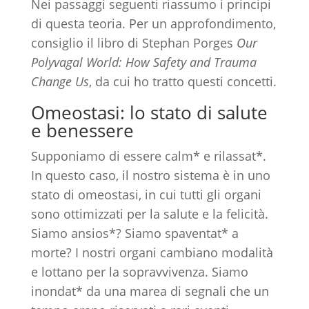
Nei passaggi seguenti riassumo i principi
di questa teoria. Per un approfondimento,
consiglio il libro di Stephan Porges
Our
Polyvagal World: How Safety and Trauma
Change Us
, da cui ho tratto questi concetti.
Omeostasi: lo stato di salute
e benessere
Supponiamo di essere calm* e rilassat*.
In questo caso, il nostro sistema è in uno
stato di omeostasi, in cui tutti gli organi
sono ottimizzati per la salute e la felicità.
Siamo ansios*? Siamo spaventat* a
morte? I nostri organi cambiano modalità
e lottano per la sopravvivenza. Siamo
inondat* da una marea di segnali che un