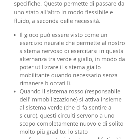
specifiche. Questo permette di passare da
uno stato all'altro in modo flessibile e
fluido, a seconda delle necessità.
Il gioco può essere visto come un
esercizio neurale che permette al nostro
sistema nervoso di esercitarsi in questa
alternanza tra verde e giallo, in modo da
poter utilizzare il sistema giallo
mobilitante quando necessario senza
rimanere bloccati lì.
Quando il sistema rosso (responsabile
dell'immobilizzazione) si attiva insieme
al sistema verde (che ci fa sentire al
sicuro), questi circuiti servono a uno
scopo completamente nuovo e di solito
molto più gradito: lo stato