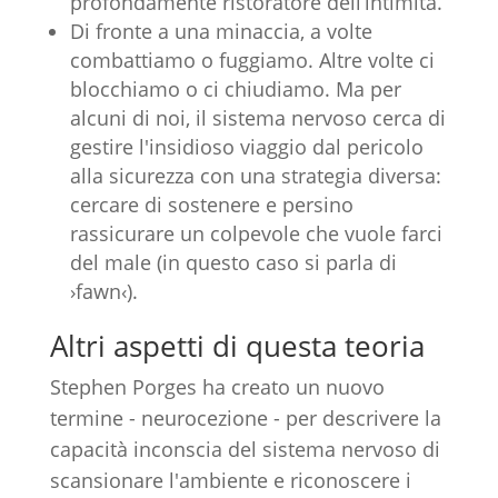
profondamente ristoratore dell’intimità.
Di fronte a una minaccia, a volte
combattiamo o fuggiamo. Altre volte ci
blocchiamo o ci chiudiamo. Ma per
alcuni di noi, il sistema nervoso cerca di
gestire l'insidioso viaggio dal pericolo
alla sicurezza con una strategia diversa:
cercare di sostenere e persino
rassicurare un colpevole che vuole farci
del male (in questo caso si parla di
›fawn‹).
Altri aspetti di questa teoria
Stephen Porges ha creato un nuovo
termine - neurocezione - per descrivere la
capacità inconscia del sistema nervoso di
scansionare l'ambiente e riconoscere i