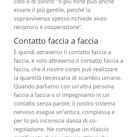
cibo o di sonno: “Il più forte può anche
essere il più gentile, perché la
sopravvivenza spesso richiede aiuto
reciproco e cooperazione”.
Contatto faccia a faccia
È quindi attraverso il contatto faccia a
faccia, e solo attraverso il contatto faccia a
faccia, che il nostro corpo può realizzare
la quantità necessaria di scambio umano.
Quando parliamo con un'altra persona
faccia a faccia o ci impegniamo in un
contatto senza parole, il nostro sistema
nervoso esegue un'antica, complessa e
per lo più inconscia danza di co-
regolazione. Ne consegue un rilascio