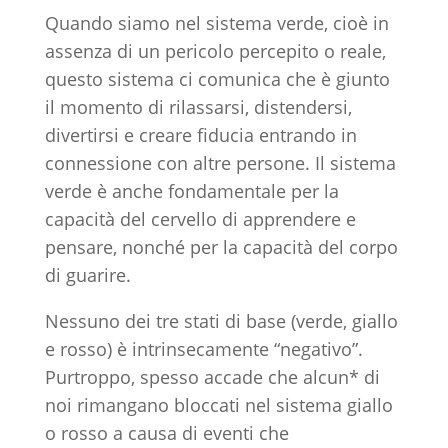
Quando siamo nel sistema verde, cioè in
assenza di un pericolo percepito o reale,
questo sistema ci comunica che è giunto
il momento di rilassarsi, distendersi,
divertirsi e creare fiducia entrando in
connessione con altre persone. Il sistema
verde è anche fondamentale per la
capacità del cervello di apprendere e
pensare, nonché per la capacità del corpo
di guarire.
Nessuno dei tre stati di base (verde, giallo
e rosso) è intrinsecamente “negativo”.
Purtroppo, spesso accade che alcun* di
noi rimangano bloccati nel sistema giallo
o rosso a causa di eventi che