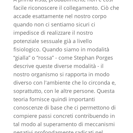
facile riconoscere il collegamento. Ciò che
accade esattamente nel nostro corpo
quando non ci sentiamo sicuri ci
impedisce di realizzare il nostro
potenziale sessuale già a livello
fisiologico. Quando siamo in modalità
“gialla” o “rossa” - come Stephan Porges
descrive queste diverse modalità - il
nostro organismo si rapporta in modo
diverso con l'ambiente che lo circonda e,
soprattutto, con le altre persone. Questa
teoria fornisce quindi importanti
conoscenze di base che ci permettono di
compiere passi concreti contribuendo in
tal modo al superamento di meccanismi
negativi profondamente radicati nel