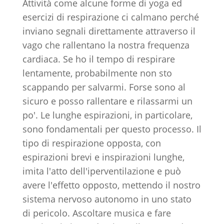
Attività come alcune forme di yoga ed
esercizi di respirazione ci calmano perché
inviano segnali direttamente attraverso il
vago che rallentano la nostra frequenza
cardiaca. Se ho il tempo di respirare
lentamente, probabilmente non sto
scappando per salvarmi. Forse sono al
sicuro e posso rallentare e rilassarmi un
po'. Le lunghe espirazioni, in particolare,
sono fondamentali per questo processo. Il
tipo di respirazione opposta, con
espirazioni brevi e inspirazioni lunghe,
imita l'atto dell'iperventilazione e può
avere l'effetto opposto, mettendo il nostro
sistema nervoso autonomo in uno stato
di pericolo. Ascoltare musica e fare