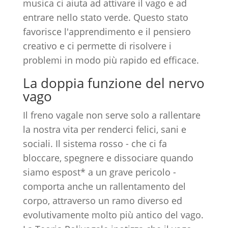
musica ci aiuta ad attivare il vago e ad
entrare nello stato verde. Questo stato
favorisce l'apprendimento e il pensiero
creativo e ci permette di risolvere i
problemi in modo più rapido ed efficace.
La doppia funzione del nervo
vago
Il freno vagale non serve solo a rallentare
la nostra vita per renderci felici, sani e
sociali. Il sistema rosso - che ci fa
bloccare, spegnere e dissociare quando
siamo espost* a un grave pericolo -
comporta anche un rallentamento del
corpo, attraverso un ramo diverso ed
evolutivamente molto più antico del vago.