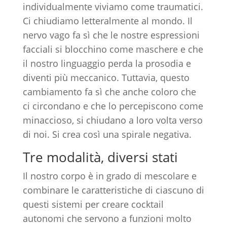
individualmente viviamo come traumatici.
Ci chiudiamo letteralmente al mondo. Il
nervo vago fa sì che le nostre espressioni
facciali si blocchino come maschere e che
il nostro linguaggio perda la prosodia e
diventi più meccanico. Tuttavia, questo
cambiamento fa sì che anche coloro che
ci circondano e che lo percepiscono come
minaccioso, si chiudano a loro volta verso
di noi. Si crea così una spirale negativa.
Tre modalità, diversi stati
Il nostro corpo è in grado di mescolare e
combinare le caratteristiche di ciascuno di
questi sistemi per creare cocktail
autonomi che servono a funzioni molto