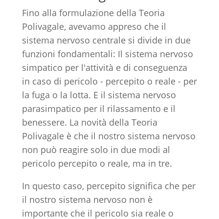
Fino alla formulazione della Teoria
Polivagale, avevamo appreso che il
sistema nervoso centrale si divide in due
funzioni fondamentali: Il sistema nervoso
simpatico per l'attività e di conseguenza
in caso di pericolo - percepito o reale - per
la fuga o la lotta. E il sistema nervoso
parasimpatico per il rilassamento e il
benessere. La novità della Teoria
Polivagale è che il nostro sistema nervoso
non può reagire solo in due modi al
pericolo percepito o reale, ma in tre.
In questo caso, percepito significa che per
il nostro sistema nervoso non è
importante che il pericolo sia reale o