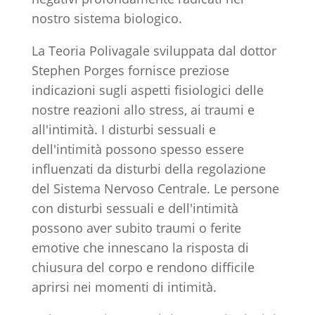
nostro sistema biologico.
La Teoria Polivagale sviluppata dal dottor
Stephen Porges fornisce preziose
indicazioni sugli aspetti fisiologici delle
nostre reazioni allo stress, ai traumi e
all'intimità. I disturbi sessuali e
dell'intimità possono spesso essere
influenzati da disturbi della regolazione
del Sistema Nervoso Centrale. Le persone
con disturbi sessuali e dell'intimità
possono aver subito traumi o ferite
emotive che innescano la risposta di
chiusura del corpo e rendono difficile
aprirsi nei momenti di intimità.