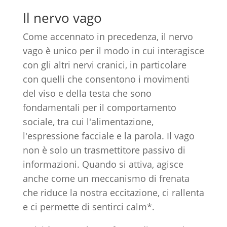
Il nervo vago
Come accennato in precedenza, il nervo
vago è unico per il modo in cui interagisce
con gli altri nervi cranici, in particolare
con quelli che consentono i movimenti
del viso e della testa che sono
fondamentali per il comportamento
sociale, tra cui l'alimentazione,
l'espressione facciale e la parola. Il vago
non è solo un trasmettitore passivo di
informazioni. Quando si attiva, agisce
anche come un meccanismo di frenata
che riduce la nostra eccitazione, ci rallenta
e ci permette di sentirci calm*.