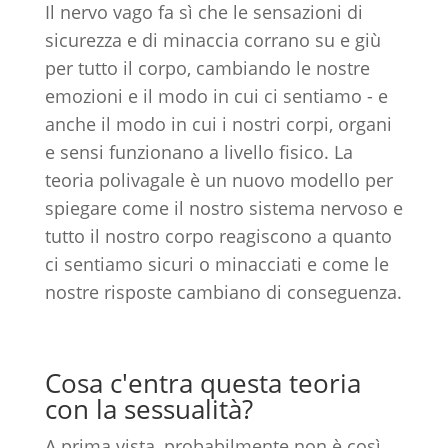
Il nervo vago fa sì che le sensazioni di
sicurezza e di minaccia corrano su e giù
per tutto il corpo, cambiando le nostre
emozioni e il modo in cui ci sentiamo - e
anche il modo in cui i nostri corpi, organi
e sensi funzionano a livello fisico. La
teoria polivagale è un nuovo modello per
spiegare come il nostro sistema nervoso e
tutto il nostro corpo reagiscono a quanto
ci sentiamo sicuri o minacciati e come le
nostre risposte cambiano di conseguenza.
Cosa c'entra questa teoria
con la sessualità?
A prima vista, probabilmente non è così