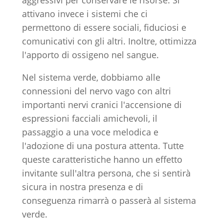
aggressivi per conservare le risorse. Si
attivano invece i sistemi che ci
permettono di essere sociali, fiduciosi e
comunicativi con gli altri. Inoltre, ottimizza
l'apporto di ossigeno nel sangue.
Nel sistema verde, dobbiamo alle
connessioni del nervo vago con altri
importanti nervi cranici l'accensione di
espressioni facciali amichevoli, il
passaggio a una voce melodica e
l'adozione di una postura attenta. Tutte
queste caratteristiche hanno un effetto
invitante sull'altra persona, che si sentirà
sicura in nostra presenza e di
conseguenza rimarrà o passerà al sistema
verde.