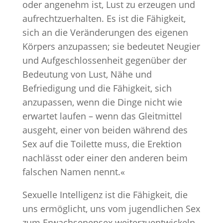
oder angenehm ist, Lust zu erzeugen und
aufrechtzuerhalten. Es ist die Fähigkeit,
sich an die Veränderungen des eigenen
Körpers anzupassen; sie bedeutet Neugier
und Aufgeschlossenheit gegenüber der
Bedeutung von Lust, Nähe und
Befriedigung und die Fähigkeit, sich
anzupassen, wenn die Dinge nicht wie
erwartet laufen – wenn das Gleitmittel
ausgeht, einer von beiden während des
Sex auf die Toilette muss, die Erektion
nachlässt oder einer den anderen beim
falschen Namen nennt.«
Sexuelle Intelligenz ist die Fähigkeit, die
uns ermöglicht, uns vom jugendlichen Sex
zum Erwachsenensex weiterzuentwickeln.