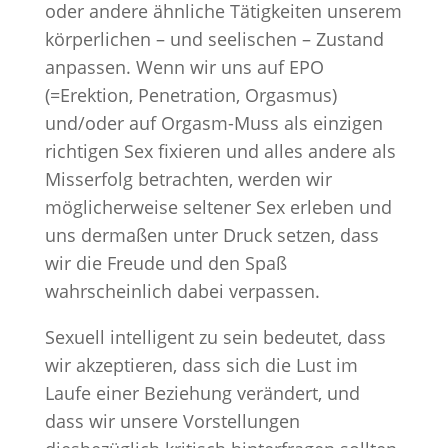
oder andere ähnliche Tätigkeiten unserem
körperlichen – und seelischen – Zustand
anpassen. Wenn wir uns auf EPO
(=Erektion, Penetration, Orgasmus)
und/oder auf Orgasm-Muss als einzigen
richtigen Sex fixieren und alles andere als
Misserfolg betrachten, werden wir
möglicherweise seltener Sex erleben und
uns dermaßen unter Druck setzen, dass
wir die Freude und den Spaß
wahrscheinlich dabei verpassen.
Sexuell intelligent zu sein bedeutet, dass
wir akzeptieren, dass sich die Lust im
Laufe einer Beziehung verändert, und
dass wir unsere Vorstellungen