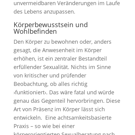
unvermeidbaren Veränderungen im Laufe
des Lebens anzupassen.
Körperbewusstsein und
Wohlbefinden
Den Körper zu bewohnen oder, anders
gesagt, die Anwesenheit im Körper
erhöhen, ist ein zentraler Bestandteil
erfüllender Sexualität. Nichts im Sinne
von kritischer und prüfender
Beobachtung, ob alles richtig
›funktioniert‹. Das wäre fatal und würde
genau das Gegenteil hervorbringen. Diese
Art von Präsenz im Körper lässt sich
entwickeln. Eine achtsamkeitsbasierte
Praxis – so wie bei einer
körperorientierten Sexualberatung nach