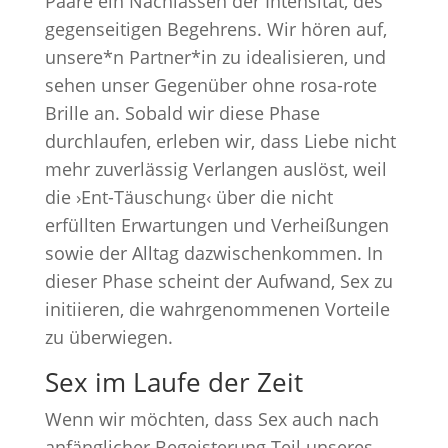
Paare ein Nachlassen der Intensität, des
gegenseitigen Begehrens. Wir hören auf,
unsere*n Partner*in zu idealisieren, und
sehen unser Gegenüber ohne rosa-rote
Brille an. Sobald wir diese Phase
durchlaufen, erleben wir, dass Liebe nicht
mehr zuverlässig Verlangen auslöst, weil
die ›Ent-Täuschung‹ über die nicht
erfüllten Erwartungen und Verheißungen
sowie der Alltag dazwischenkommen. In
dieser Phase scheint der Aufwand, Sex zu
initiieren, die wahrgenommenen Vorteile
zu überwiegen.
Sex im Laufe der Zeit
Wenn wir möchten, dass Sex auch nach
anfänglicher Begeisterung Teil unseres