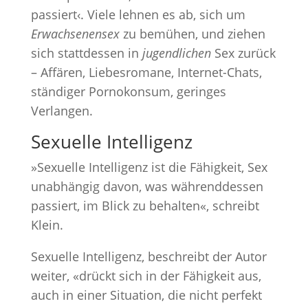
passiert‹. Viele lehnen es ab, sich um
Erwachsenensex
zu bemühen, und ziehen
sich stattdessen in
jugendlichen
Sex zurück
– Affären, Liebesromane, Internet-Chats,
ständiger Pornokonsum, geringes
Verlangen.
Sexuelle Intelligenz
»Sexuelle Intelligenz ist die Fähigkeit, Sex
unabhängig davon, was währenddessen
passiert, im Blick zu behalten«, schreibt
Klein.
Sexuelle Intelligenz, beschreibt der Autor
weiter, «drückt sich in der Fähigkeit aus,
auch in einer Situation, die nicht perfekt