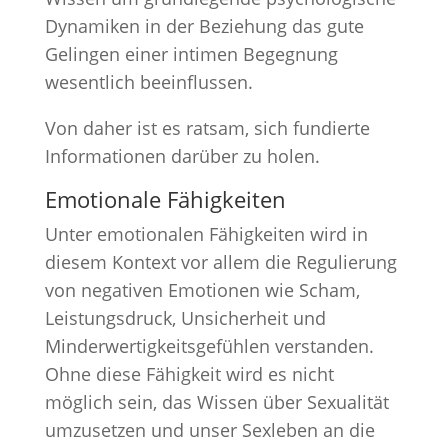
Dynamiken in der Beziehung das gute
Gelingen einer intimen Begegnung
wesentlich beeinflussen.
Von daher ist es ratsam, sich fundierte
Informationen darüber zu holen.
Emotionale Fähigkeiten
Unter emotionalen Fähigkeiten wird in
diesem Kontext vor allem die Regulierung
von negativen Emotionen wie Scham,
Leistungsdruck, Unsicherheit und
Minderwertigkeitsgefühlen verstanden.
Ohne diese Fähigkeit wird es nicht
möglich sein, das Wissen über Sexualität
umzusetzen und unser Sexleben an die