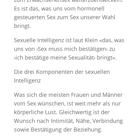
Es ist das, was uns vom hormonell
gesteuerten Sex zum Sex unserer Wahl
bringt.
Sexuelle Intelligenz ist laut Klein «das, was
uns von ›Sex muss mich bestätigen‹ zu
›ich bestätige meine Sexualität‹ bringt«.
Die drei Komponenten der sexuellen
Intelligenz
Was sich die meisten Frauen und Männer
vom Sex wünschen, ist weit mehr als nur
körperliche Lust. Gleichwertig ist der
Wunsch nach Intimität, Nähe, Verbindung
sowie Bestätigung der Beziehung.