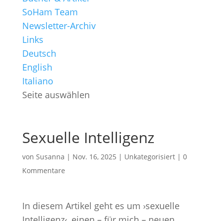
SoHam Team
Newsletter-Archiv
Links
Deutsch
English
Italiano
Seite auswählen
Sexuelle Intelligenz
von
Susanna
|
Nov. 16, 2025
|
Unkategorisiert
|
0
Kommentare
In diesem Artikel geht es um ›sexuelle
Intelligenz‹, einen – für mich – neuen