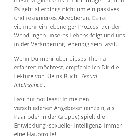
diesbezüglich kritisch hinterfragen sollten.
Es geht allerdings nicht um ein passives
und resigniertes Akzeptieren. Es ist
vielmehr ein lebendiger Prozess, der den
Wendungen unseres Lebens folgt und uns
in der Veränderung lebendig sein lässt.
Wenn Du mehr über dieses Thema
erfahren möchtest, empfehle ich Dir die
Lektüre von Kleins Buch „
Sexual
Intelligence“.
Last but not least: In meinen
verschiedenen Angeboten (einzeln, als
Paar oder in der Gruppe) spielt die
Entwicklung ›sexueller Intelligenz‹ immer
eine Hauptrolle!