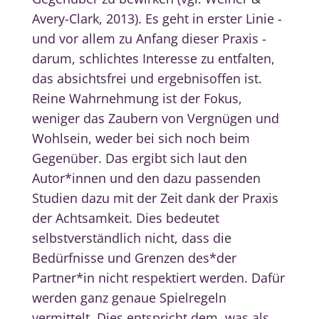
Avery-Clark, 2013). Es geht in erster Linie -
und vor allem zu Anfang dieser Praxis -
darum, schlichtes Interesse zu entfalten,
das absichtsfrei und ergebnisoffen ist.
Reine Wahrnehmung ist der Fokus,
weniger das Zaubern von Vergnügen und
Wohlsein, weder bei sich noch beim
Gegenüber. Das ergibt sich laut den
Autor*innen und den dazu passenden
Studien dazu mit der Zeit dank der Praxis
der Achtsamkeit. Dies bedeutet
selbstverständlich nicht, dass die
Bedürfnisse und Grenzen des*der
Partner*in nicht respektiert werden. Dafür
werden ganz genaue Spielregeln
vermittelt. Dies entspricht dem, was als