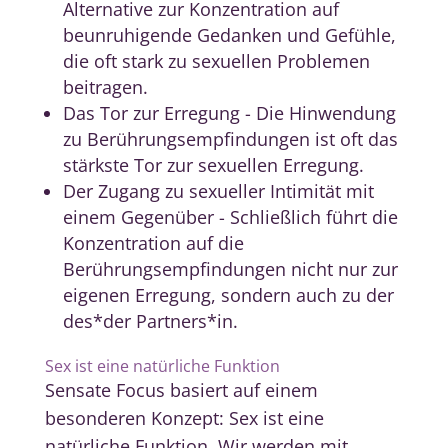
Alternative zur Konzentration auf
beunruhigende Gedanken und Gefühle,
die oft stark zu sexuellen Problemen
beitragen.
Das Tor zur Erregung - Die Hinwendung
zu Berührungsempfindungen ist oft das
stärkste Tor zur sexuellen Erregung.
Der Zugang zu sexueller Intimität mit
einem Gegenüber - Schließlich führt die
Konzentration auf die
Berührungsempfindungen nicht nur zur
eigenen Erregung, sondern auch zu der
des*der Partners*in.
Sex ist eine natürliche Funktion
Sensate Focus basiert auf einem
besonderen Konzept: Sex ist eine
natürliche Funktion. Wir werden mit