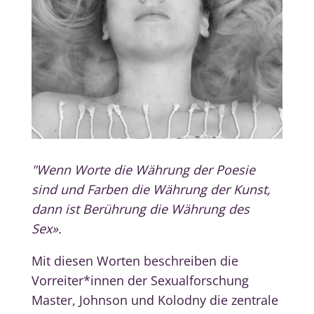
"Wenn Worte die Währung der Poesie
sind und Farben die Währung der Kunst,
dann ist Berührung die Währung des
Sex».
Mit diesen Worten beschreiben die
Vorreiter*innen der Sexualforschung
Master, Johnson und Kolodny die zentrale