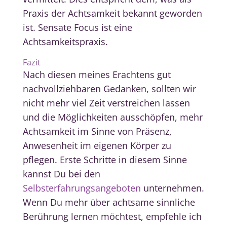
Praxis der Achtsamkeit bekannt geworden
ist. Sensate Focus ist eine
Achtsamkeitspraxis.
Fazit
Nach diesen meines Erachtens gut
nachvollziehbaren Gedanken, sollten wir
nicht mehr viel Zeit verstreichen lassen
und die Möglichkeiten ausschöpfen, mehr
Achtsamkeit im Sinne von Präsenz,
Anwesenheit im eigenen Körper zu
pflegen. Erste Schritte in diesem Sinne
kannst Du bei den
Selbsterfahrungsangeboten
unternehmen.
Wenn Du mehr über achtsame sinnliche
Berührung lernen möchtest, empfehle ich