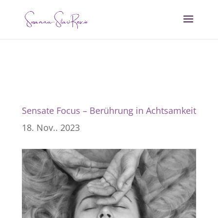
Sensate Focus – Berührung in Achtsamkeit
18. Nov.. 2023