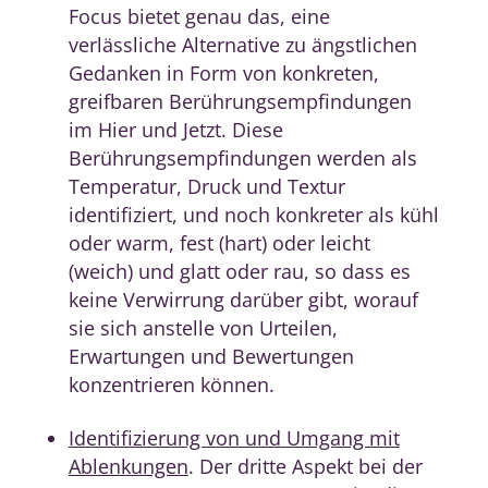
Focus bietet genau das, eine
verlässliche Alternative zu ängstlichen
Gedanken in Form von konkreten,
greifbaren Berührungsempfindungen
im Hier und Jetzt. Diese
Berührungsempfindungen werden als
Temperatur, Druck und Textur
identifiziert, und noch konkreter als kühl
oder warm, fest (hart) oder leicht
(weich) und glatt oder rau, so dass es
keine Verwirrung darüber gibt, worauf
sie sich anstelle von Urteilen,
Erwartungen und Bewertungen
konzentrieren können.
Identifizierung von und Umgang mit
Ablenkungen
. Der dritte Aspekt bei der