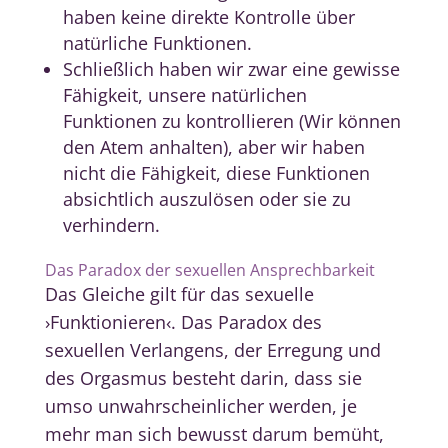
haben keine direkte Kontrolle über
natürliche Funktionen.
Schließlich haben wir zwar eine gewisse
Fähigkeit, unsere natürlichen
Funktionen zu kontrollieren (Wir können
den Atem anhalten), aber wir haben
nicht die Fähigkeit, diese Funktionen
absichtlich auszulösen oder sie zu
verhindern.
Das Paradox der sexuellen Ansprechbarkeit
Das Gleiche gilt für das sexuelle
›Funktionieren‹. Das Paradox des
sexuellen Verlangens, der Erregung und
des Orgasmus besteht darin, dass sie
umso unwahrscheinlicher werden, je
mehr man sich bewusst darum bemüht,