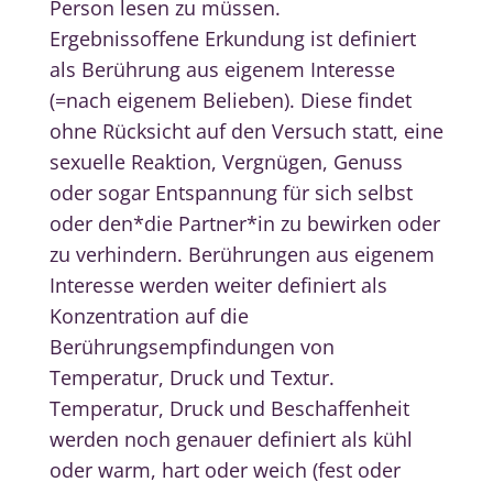
Person lesen zu müssen.
Ergebnissoffene
Erkundung ist definiert
als Berührung aus eigenem Interesse
(=nach eigenem Belieben). Diese findet
ohne Rücksicht auf den Versuch statt, eine
sexuelle Reaktion, Vergnügen, Genuss
oder sogar Entspannung für sich selbst
oder den*die Partner*in zu bewirken oder
zu verhindern. Berührungen aus eigenem
Interesse werden weiter definiert als
Konzentration auf die
Berührungsempfindungen von
Temperatur, Druck und Textur.
Temperatur, Druck und Beschaffenheit
werden noch genauer definiert als kühl
oder warm, hart oder weich (fest oder