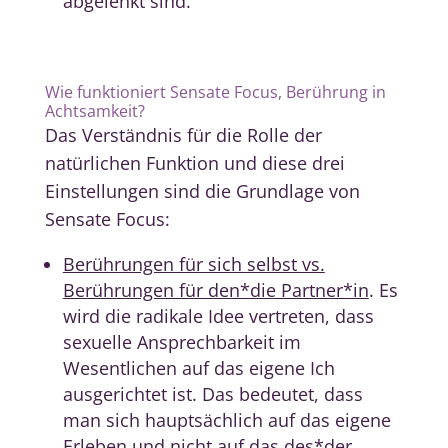
abgelenkt sind.
Wie funktioniert Sensate Focus, Berührung in
Achtsamkeit?
Das Verständnis für die Rolle der
natürlichen Funktion und diese drei
Einstellungen sind die Grundlage von
Sensate Focus:
Berührungen für sich selbst vs.
Berührungen für den*die Partner*in
. Es
wird die radikale Idee vertreten, dass
sexuelle Ansprechbarkeit im
Wesentlichen auf das eigene Ich
ausgerichtet ist. Das bedeutet, dass
man sich hauptsächlich auf das eigene
Erleben und nicht auf das des*der