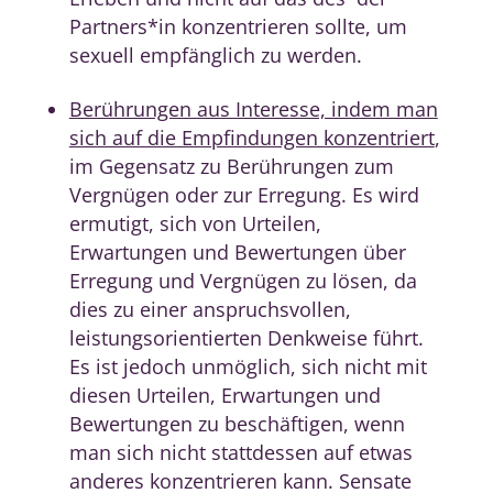
Partners*in konzentrieren sollte, um
sexuell empfänglich zu werden.
Berührungen aus Interesse, indem man
sich auf die Empfindungen konzentriert
,
im Gegensatz zu Berührungen zum
Vergnügen oder zur Erregung. Es wird
ermutigt, sich von Urteilen,
Erwartungen und Bewertungen über
Erregung und Vergnügen zu lösen, da
dies zu einer anspruchsvollen,
leistungsorientierten Denkweise führt.
Es ist jedoch unmöglich, sich nicht mit
diesen Urteilen, Erwartungen und
Bewertungen zu beschäftigen, wenn
man sich nicht stattdessen auf etwas
anderes konzentrieren kann. Sensate