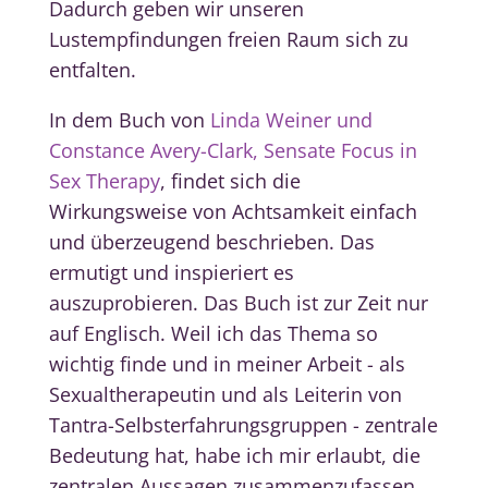
Dadurch geben wir unseren
Lustempfindungen freien Raum sich zu
entfalten.
In dem Buch von
Linda Weiner und
Constance Avery-Clark, Sensate Focus in
Sex Therapy
, findet sich die
Wirkungsweise von Achtsamkeit einfach
und überzeugend beschrieben. Das
ermutigt und inspieriert es
auszuprobieren. Das Buch ist zur Zeit nur
auf Englisch. Weil ich das Thema so
wichtig finde und in meiner Arbeit - als
Sexualtherapeutin und als Leiterin von
Tantra-Selbsterfahrungsgruppen - zentrale
Bedeutung hat, habe ich mir erlaubt, die
zentralen Aussagen zusammenzufassen