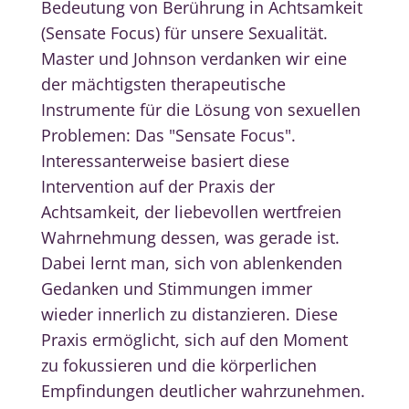
Bedeutung von Berührung in Achtsamkeit
(Sensate Focus) für unsere Sexualität.
Master und Johnson verdanken wir eine
der mächtigsten therapeutische
Instrumente für die Lösung von sexuellen
Problemen: Das "Sensate Focus".
Interessanterweise basiert diese
Intervention auf der Praxis der
Achtsamkeit, der liebevollen wertfreien
Wahrnehmung dessen, was gerade ist.
Dabei lernt man, sich von ablenkenden
Gedanken und Stimmungen immer
wieder innerlich zu distanzieren. Diese
Praxis ermöglicht, sich auf den Moment
zu fokussieren und die körperlichen
Empfindungen deutlicher wahrzunehmen.