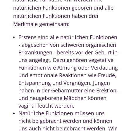
natürlichen Funktionen geboren und a
lle
natürlichen Funktionen haben drei
Merkmale gemeinsam:
Erstens sind alle natürlichen Funktionen
- abgesehen von schweren organischen
Erkrankungen - bereits vor der Geburt in
uns angelegt. Dazu gehören vegetative
Funktionen wie Atmung oder Verdauung
und emotionale Reaktionen wie Freude,
Entspannung und Vergnügen. Jungen
haben in der Gebärmutter eine Erektion,
und neugeborene Mädchen können
vaginal feucht werden.
Natürliche Funktionen müssen uns
nicht beigebracht werden und können
uns auch nicht beigebracht werden. Wir