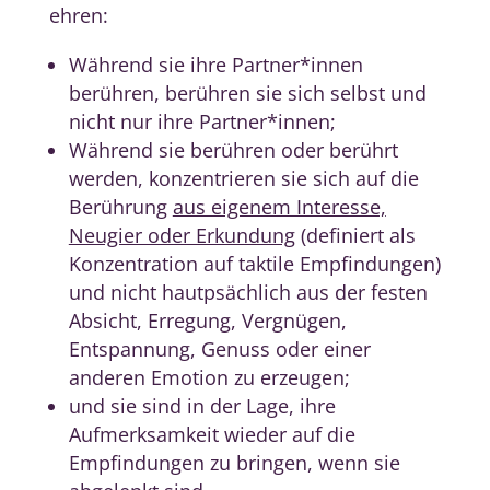
ehren:
Während sie ihre Partner*innen
berühren, berühren sie sich selbst und
nicht nur ihre Partner*innen;
Während sie berühren oder berührt
werden, konzentrieren sie sich auf die
Berührung
aus eigenem Interesse,
Neugier oder Erkundung
(definiert als
Konzentration auf taktile Empfindungen)
und nicht hautpsächlich aus der festen
Absicht, Erregung, Vergnügen,
Entspannung, Genuss oder einer
anderen Emotion zu erzeugen;
und sie sind in der Lage, ihre
Aufmerksamkeit wieder auf die
Empfindungen zu bringen, wenn sie