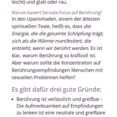
leicht) und glatt oder rau.
Warum basiert Sensate Focus auf Berührung?
In den Upanishaden, einem der ältesten
spirituellen Texte, heißt es, dass
die
Energie, die die gesamte Schöpfung trägt,
sich als die Wärme manifestiert, die
entsteht, wenn wir berührt werden
. Es ist
klar, warum Berührung so kraftvoll ist.
Aber warum sollte die Konzentration auf
Berührungsempfindungen Menschen mit
sexuellen Problemen helfen?
Es gibt dafür drei gute Gründe:
Berührung ist verlässlich und greifbar -
Die Aufmerksamkeit auf Empfindungen
zu lenken ist eine neutrale und greifbare