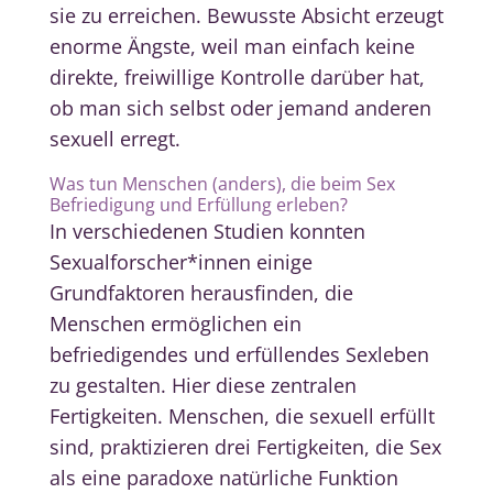
sie zu erreichen. Bewusste Absicht erzeugt
enorme Ängste, weil man einfach keine
direkte, freiwillige Kontrolle darüber hat,
ob man sich selbst oder jemand anderen
sexuell erregt.
Was tun Menschen (anders), die beim Sex
Befriedigung und Erfüllung erleben?
In verschiedenen Studien konnten
Sexualforscher*innen einige
Grundfaktoren herausfinden, die
Menschen ermöglichen ein
befriedigendes und erfüllendes Sexleben
zu gestalten. Hier diese zentralen
Fertigkeiten. Menschen, die sexuell erfüllt
sind, praktizieren drei Fertigkeiten, die Sex
als eine paradoxe natürliche Funktion