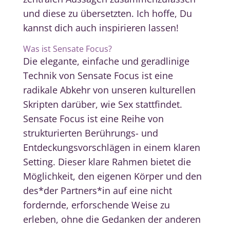
und diese zu übersetzten. Ich hoffe, Du
kannst dich auch inspirieren lassen!
Was ist Sensate Focus?
Die elegante, einfache und geradlinige
Technik von Sensate Focus ist eine
radikale Abkehr von unseren kulturellen
Skripten darüber, wie Sex stattfindet.
Sensate Focus ist eine Reihe von
strukturierten Berührungs- und
Entdeckungsvorschlägen in einem klaren
Setting. Dieser klare Rahmen bietet die
Möglichkeit, den eigenen Körper und den
des*der Partners*in auf eine nicht
fordernde, erforschende Weise zu
erleben, ohne die Gedanken der anderen