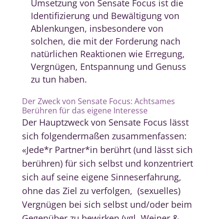
Umsetzung von Sensate Focus ist die
Identifizierung und Bewältigung von
Ablenkungen, insbesondere von
solchen, die mit der Forderung nach
natürlichen Reaktionen wie Erregung,
Vergnügen, Entspannung und Genuss
zu tun haben.
Der Zweck von Sensate Focus: Achtsames
Berühren für das eigene Interesse
Der Hauptzweck von Sensate Focus lässt
sich folgendermaßen zusammenfassen:
«Jede*r Partner*in berührt (und lässt sich
berühren) für sich selbst und konzentriert
sich auf seine eigene Sinneserfahrung,
ohne das Ziel zu verfolgen, (sexuelles)
Vergnügen bei sich selbst und/oder beim
Gegenüber zu bewirken (vgl. Weiner &