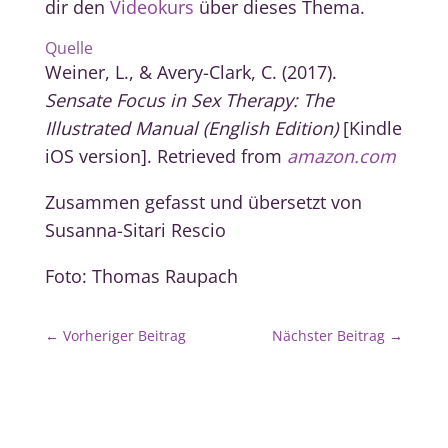
dir den
Videokurs
über dieses Thema.
Quelle
Weiner, L., & Avery-Clark, C. (2017).
Sensate Focus in Sex Therapy: The
Illustrated Manual (English Edition)
[Kindle
iOS version]. Retrieved from
amazon.com
Zusammen gefasst und übersetzt von
Susanna-Sitari Rescio
Foto: Thomas Raupach
←
Vorheriger Beitrag
Nächster Beitrag
→