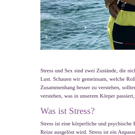
Stress und Sex sind zwei Zustände, die nic
Lust. Schauen wir gemeinsam, welche Rolle
Zusammenhang besser zu verstehen, sollte
verstehen, was in unserem Körper passiert,
Was ist Stress?
Stress ist eine körperliche und psychische
Reize ausgelöst wird. Stress ist ein Anpa