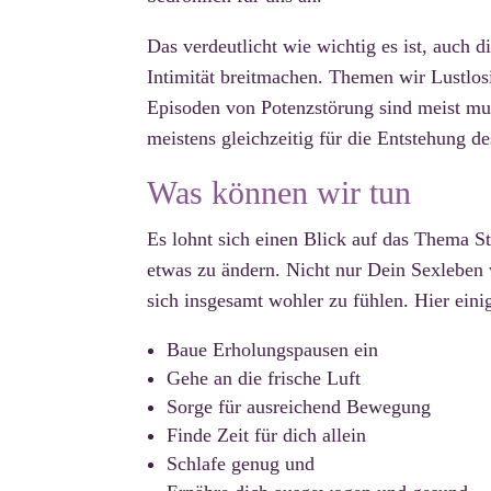
Das verdeutlicht wie wichtig es ist, auch 
Intimität breitmachen. Themen wir Lustlo
Episoden von Potenzstörung sind meist mult
meistens gleichzeitig für die Entstehung d
Was können wir tun
Es lohnt sich einen Blick auf das Thema St
etwas zu ändern. Nicht nur Dein Sexleben w
sich insgesamt wohler zu fühlen. Hier eini
Baue Erholungspausen ein
Gehe an die frische Luft
Sorge für ausreichend Bewegung
Finde Zeit für dich allein
Schlafe genug und