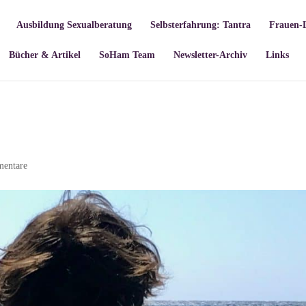
Ausbildung Sexualberatung
Selbsterfahrung: Tantra
Frauen-
Bücher & Artikel
SoHam Team
Newsletter-Archiv
Links
entare