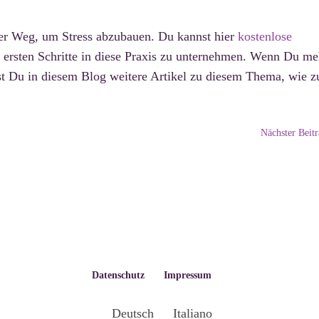
ter Weg, um Stress abzubauen. Du kannst hier
kostenlose
 ersten Schritte in diese Praxis zu unternehmen. Wenn Du me
est Du in diesem Blog weitere Artikel zu diesem Thema, wie 
Nächster Beit
Datenschutz
Impressum
Deutsch
Italiano