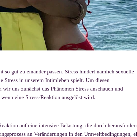
ht so gut zu einander passen. Stress hindert nämlich sexuelle
 Stress in unserem Intimleben spielt. Um diesen
n wir uns zunächst das Phänomen Stress anschauen und
 wenn eine Stress-Reaktion ausgelöst wird.
 Reaktion auf eine intensive Belastung, die durch herausforder
ssungsprozess an Veränderungen in den Umweltbedingungen, e