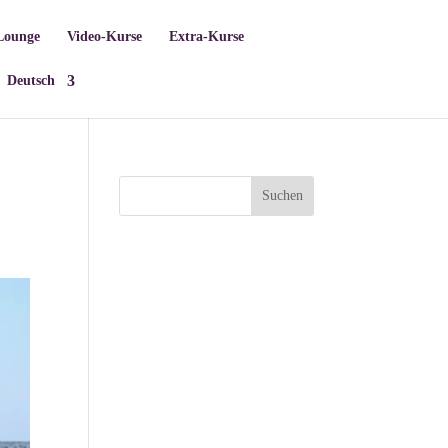
Lounge
Video-Kurse
Extra-Kurse
Deutsch
Suchen